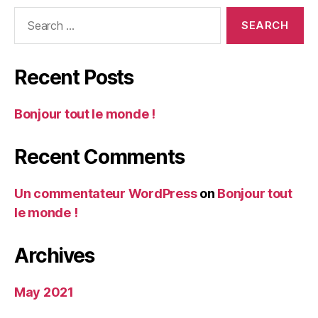
Search
for:
Recent Posts
Bonjour tout le monde !
Recent Comments
Un commentateur WordPress
on
Bonjour tout
le monde !
Archives
May 2021